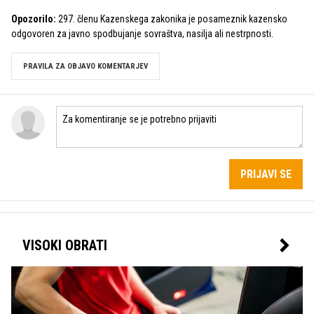
Opozorilo:
297. členu Kazenskega zakonika je posameznik kazensko
odgovoren za javno spodbujanje sovraštva, nasilja ali nestrpnosti.
PRAVILA ZA OBJAVO KOMENTARJEV
PRIJAVI SE
VISOKI OBRATI