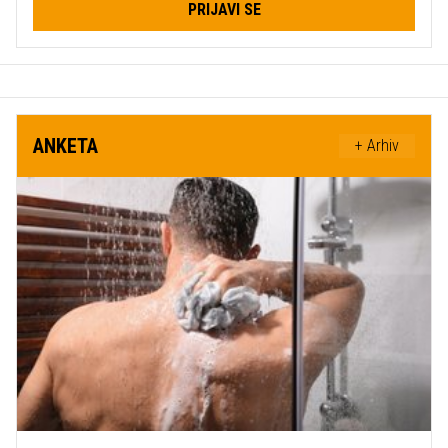
PRIJAVI SE
ANKETA
+ Arhiv