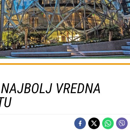
 NAJBOLJ VREDNA
TU