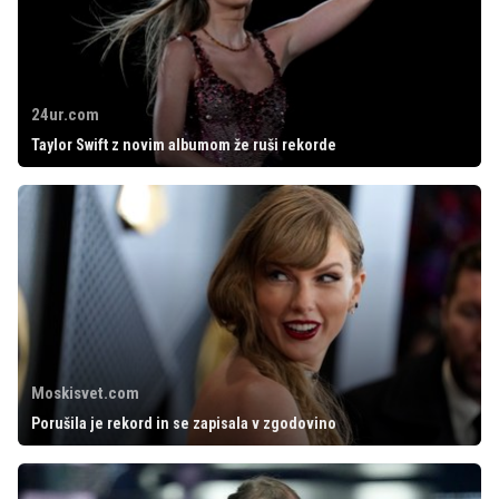
24ur.com
Taylor Swift z novim albumom že ruši rekorde
Moskisvet.com
Porušila je rekord in se zapisala v zgodovino