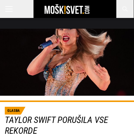
GLASBA
TAYLOR SWIFT PORUŠILA VSE
REKORDE