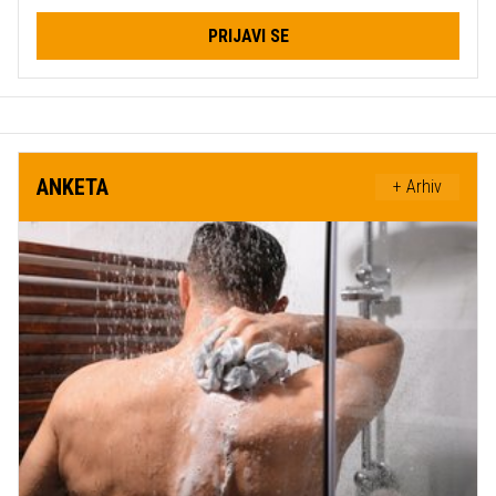
PRIJAVI SE
ANKETA
+ Arhiv