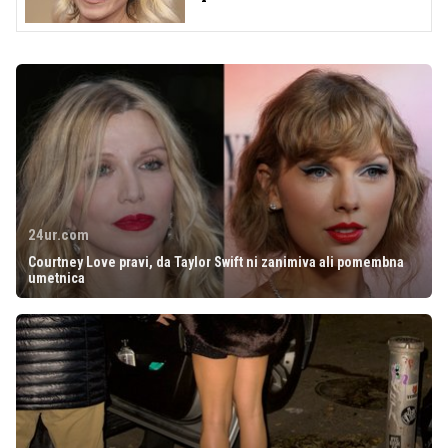
24ur.com
Courtney Love pravi, da Taylor Swift ni zanimiva ali pomembna
umetnica