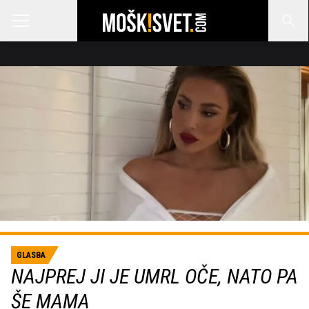
GLASBA
NAJPREJ JI JE UMRL OČE, NATO PA
ŠE MAMA