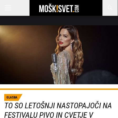
GLASBA
TO SO LETOŠNJI NASTOPAJOČI NA
FESTIVALU PIVO IN CVETJE V