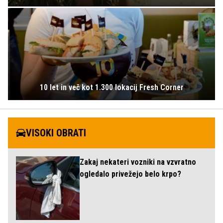
10 let in več kot 1.300 lokacij Fresh Corner
VISOKI OBRATI
Zakaj nekateri vozniki na vzvratno
ogledalo privežejo belo krpo?