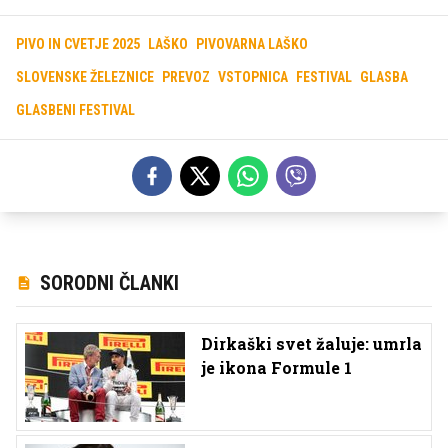
PIVO IN CVETJE 2025
LAŠKO
PIVOVARNA LAŠKO
SLOVENSKE ŽELEZNICE
PREVOZ
VSTOPNICA
FESTIVAL
GLASBA
GLASBENI FESTIVAL
SORODNI ČLANKI
Dirkaški svet žaluje: umrla
je ikona Formule 1