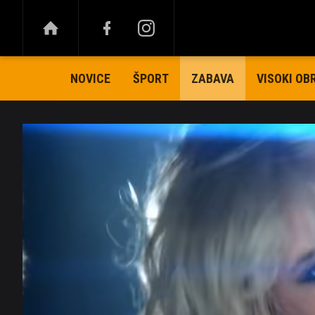
NOVICE
ŠPORT
VISOKI OB
ZABAVA