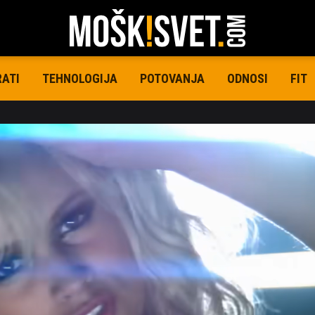
RATI
TEHNOLOGIJA
POTOVANJA
ODNOSI
FIT