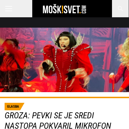
GLASBA
GROZA: PEVKI SE JE SREDI
NASTOPA POKVARIL MIKROFON