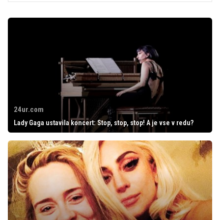
24ur.com
Lady Gaga ustavila koncert: Stop, stop, stop! A je vse v redu?