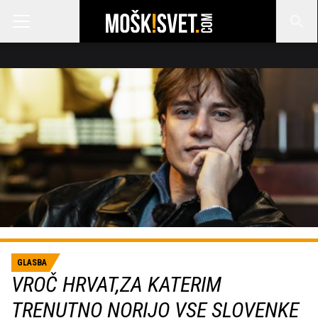
GLASBA
VROČ HRVAT,ZA KATERIM
TRENUTNO NORIJO VSE SLOVENKE