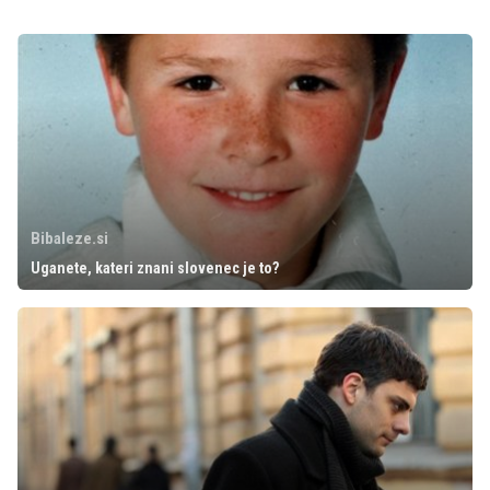
Bibaleze.si
Uganete, kateri znani slovenec je to?