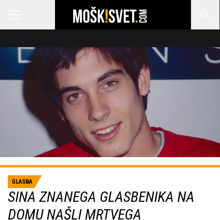
GLASBA
SINA ZNANEGA GLASBENIKA NA
DOMU NAŠLI MRTVEGA