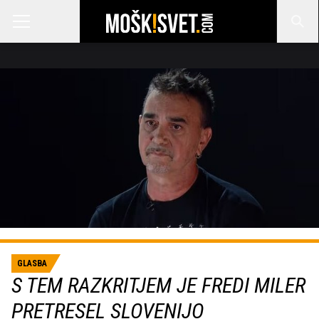
GLASBA
S TEM RAZKRITJEM JE FREDI MILER
PRETRESEL SLOVENIJO