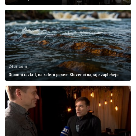
24ur.com
Gibonni razkril, na katero pesem Slovenci najraje zaplešejo