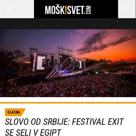
GLASBA
SLOVO OD SRBIJE: FESTIVAL EXIT
SE SELI V EGIPT