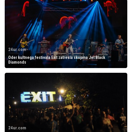
24ur.com
Oder kultnega festivala Exit zatresla skupina Jet Black
Diamonds
24ur.com