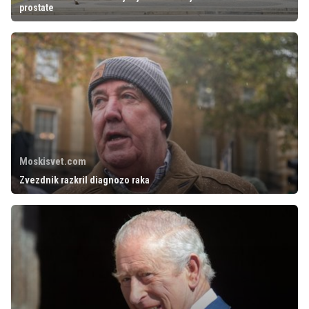
prostate
Moskisvet.com
Zvezdnik razkril diagnozo raka