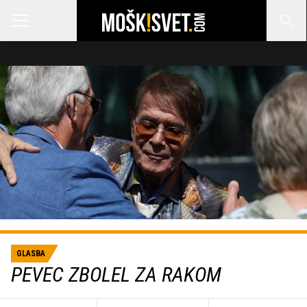
GLASBA
PEVEC ZBOLEL ZA RAKOM