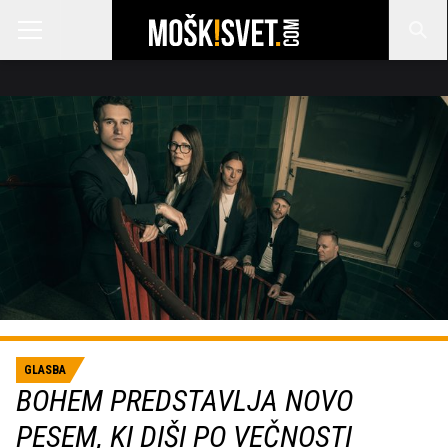
GLASBA
BOHEM PREDSTAVLJA NOVO
PESEM, KI DIŠI PO VEČNOSTI