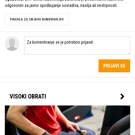
odgovoren za javno spodbujanje sovraštva, nasilja ali nestrpnosti.
PRAVILA ZA OBJAVO KOMENTARJEV
PRIJAVI SE
VISOKI OBRATI