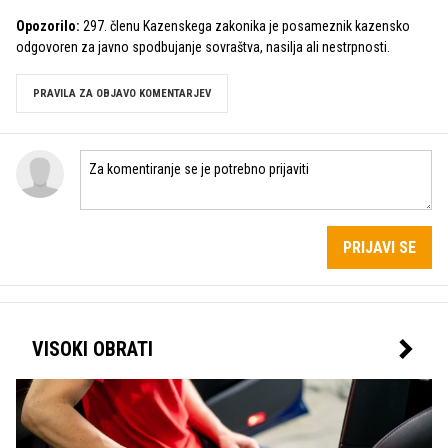
Opozorilo:
297. členu Kazenskega zakonika je posameznik kazensko
odgovoren za javno spodbujanje sovraštva, nasilja ali nestrpnosti.
PRAVILA ZA OBJAVO KOMENTARJEV
PRIJAVI SE
VISOKI OBRATI