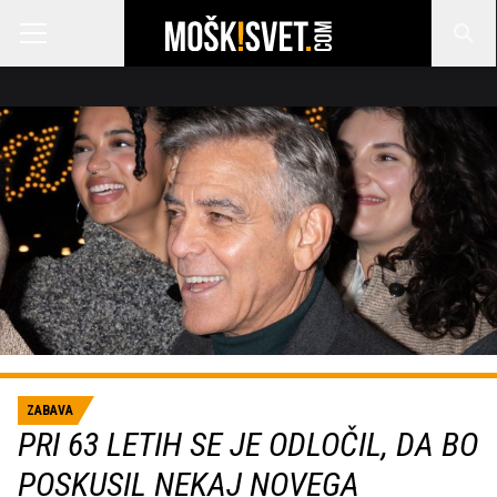
ZABAVA
PRI 63 LETIH SE JE ODLOČIL, DA BO
POSKUSIL NEKAJ NOVEGA