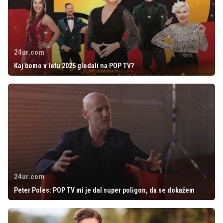
24ur.com
Kaj bomo v letu 2025 gledali na POP TV?
24ur.com
Peter Poles: POP TV mi je dal super poligon, da se dokažem