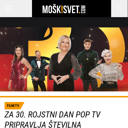
FILM/TV
ZA 30. ROJSTNI DAN POP TV
PRIPRAVLJA ŠTEVILNA