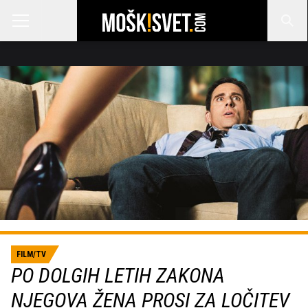
FILM/TV
PO DOLGIH LETIH ZAKONA
NJEGOVA ŽENA PROSI ZA LOČITEV