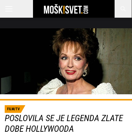
FILM/TV
POSLOVILA SE JE LEGENDA ZLATE
DOBE HOLLYWOODA