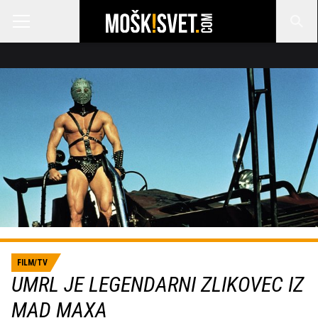
FILM/TV
UMRL JE LEGENDARNI ZLIKOVEC IZ
MAD MAXA