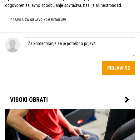
odgovoren za javno spodbujanje sovraštva, nasilja ali nestrpnosti.
PRAVILA ZA OBJAVO KOMENTARJEV
PRIJAVI SE
VISOKI OBRATI