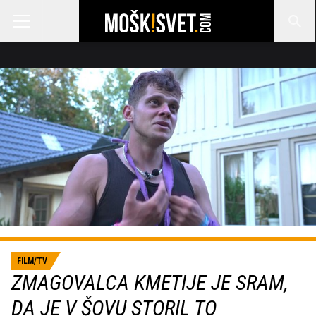
FILM/TV
ZMAGOVALCA KMETIJE JE SRAM,
DA JE V ŠOVU STORIL TO