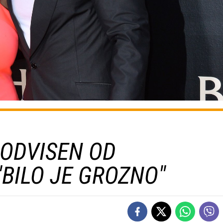
 ODVISEN OD
"BILO JE GROZNO"