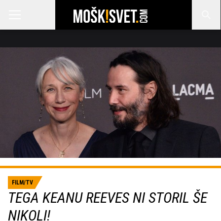
FILM/TV
TEGA KEANU REEVES NI STORIL ŠE
NIKOLI!