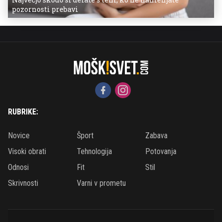
pozornosti prebavi
RUBRIKE:
Novice
Šport
Zabava
Visoki obrati
Tehnologija
Potovanja
Odnosi
Fit
Stil
Skrivnosti
Varni v prometu