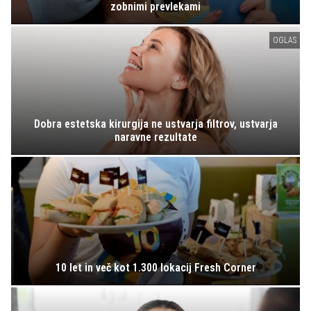
zobnimi prevlekami
OGLAS
Dobra estetska kirurgija ne ustvarja filtrov, ustvarja
naravne rezultate
10 let in več kot 1.300 lokacij Fresh Corner