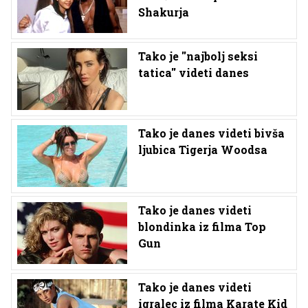
Shakurja
Tako je ''najbolj seksi
tatica'' videti danes
Tako je danes videti bivša
ljubica Tigerja Woodsa
Tako je danes videti
blondinka iz filma Top
Gun
Tako je danes videti
igralec iz filma Karate Kid