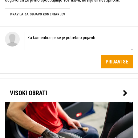
PRAVILA ZA OBJAVO KOMENTARJEV
PRIJAVI SE
VISOKI OBRATI