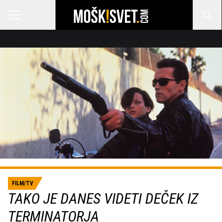
FILM/TV
TAKO JE DANES VIDETI DEČEK IZ
TERMINATORJA