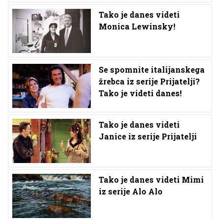
Tako je danes videti
Monica Lewinsky!
Se spomnite italijanskega
žrebca iz serije Prijatelji?
Tako je videti danes!
Tako je danes videti
Janice iz serije Prijatelji
Tako je danes videti Mimi
iz serije Alo Alo