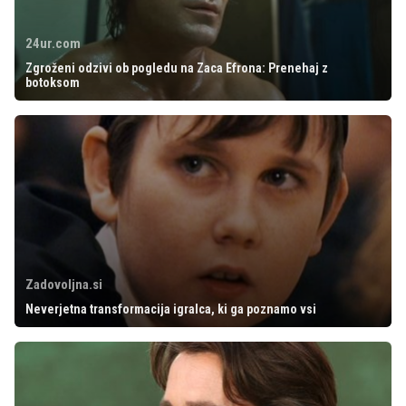
24ur.com
Zgroženi odzivi ob pogledu na Zaca Efrona: Prenehaj z
botoksom
Zadovoljna.si
Neverjetna transformacija igralca, ki ga poznamo vsi