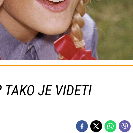
 TAKO JE VIDETI