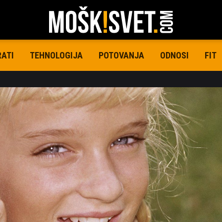
RATI
TEHNOLOGIJA
POTOVANJA
ODNOSI
FIT