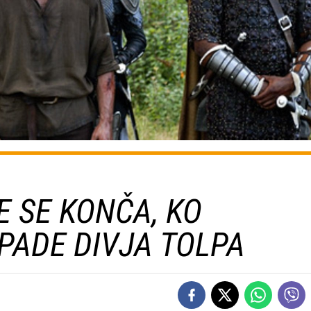
E SE KONČA, KO
PADE DIVJA TOLPA