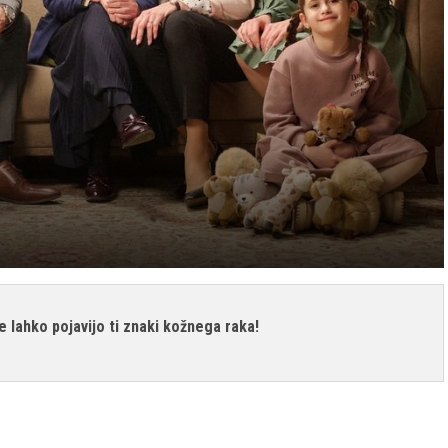
 lahko pojavijo ti znaki kožnega raka!