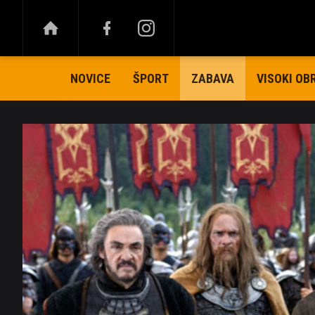
NOVICE
ŠPORT
VISOKI OB
ZABAVA