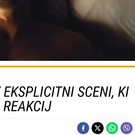
EKSPLICITNI SCENI, KI
 REAKCIJ