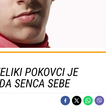
ELIKI POKOVCI JE
EDA SENCA SEBE