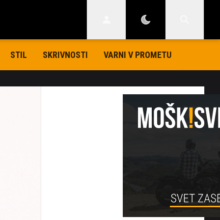
STIL
SKRIVNOSTI
VARNI V PROMETU