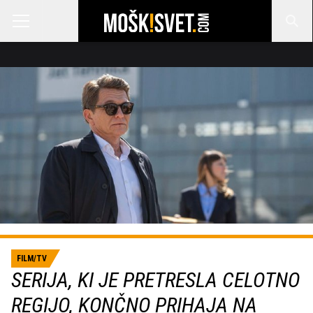
FILM/TV
SERIJA, KI JE PRETRESLA CELOTNO
REGIJO, KONČNO PRIHAJA NA