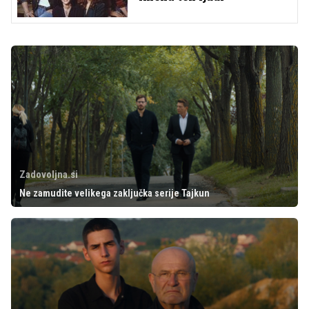
Zadovoljna.si
Ne zamudite velikega zaključka serije Tajkun