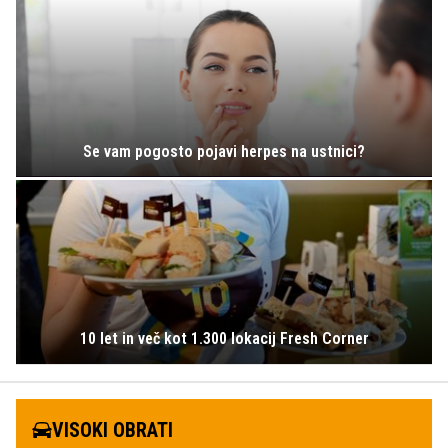
Se vam pogosto pojavi herpes na ustnici?
10 let in več kot 1.300 lokacij Fresh Corner
VISOKI OBRATI