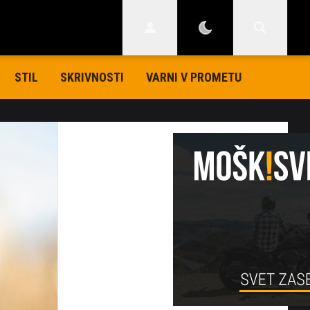
STIL
SKRIVNOSTI
VARNI V PROMETU