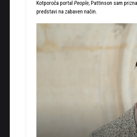
Kotporoča portal
People
, Pattinson sam prizna
predstavi na zabaven način.