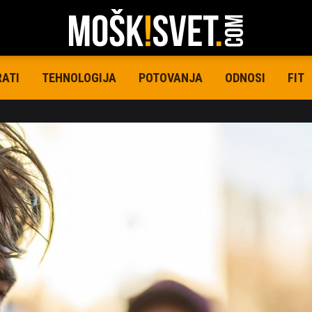
RATI
TEHNOLOGIJA
POTOVANJA
ODNOSI
FIT