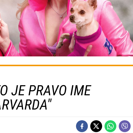
O JE PRAVO IME
ARVARDA"