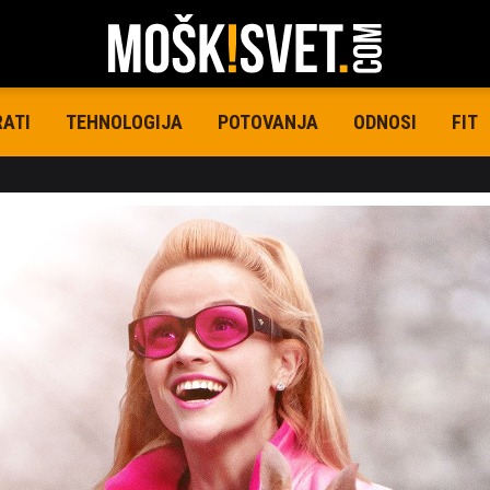
RATI
TEHNOLOGIJA
POTOVANJA
ODNOSI
FIT