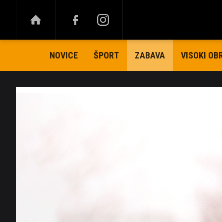
NOVICE
ŠPORT
VISOKI OB
ZABAVA