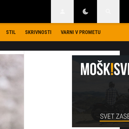
STIL
SKRIVNOSTI
VARNI V PROMETU