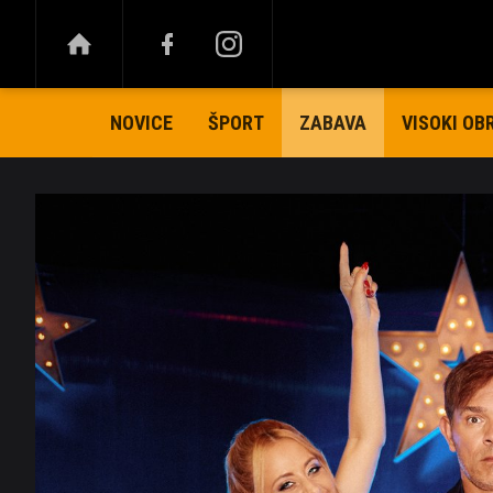
NOVICE
ŠPORT
VISOKI OB
ZABAVA