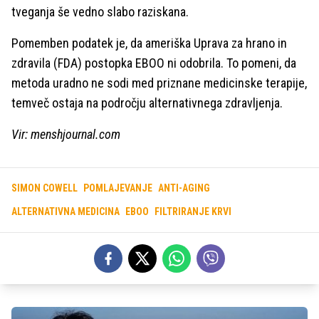
tveganja še vedno slabo raziskana.
Pomemben podatek je, da ameriška Uprava za hrano in
zdravila (FDA) postopka EBOO ni odobrila. To pomeni, da
metoda uradno ne sodi med priznane medicinske terapije,
temveč ostaja na področju alternativnega zdravljenja.
Vir: menshjournal.com
SIMON COWELL
POMLAJEVANJE
ANTI-AGING
ALTERNATIVNA MEDICINA
EBOO
FILTRIRANJE KRVI