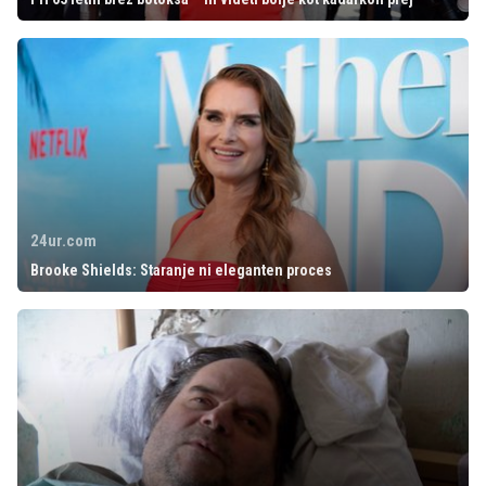
24ur.com
Brooke Shields: Staranje ni eleganten proces