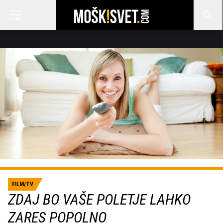
FILM/TV
ZDAJ BO VAŠE POLETJE LAHKO
ZARES POPOLNO