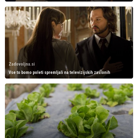
Zadovoljna.si
Vse to bomo poleti spremljali na televizijskih zaslonih