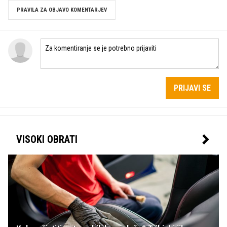
PRAVILA ZA OBJAVO KOMENTARJEV
PRIJAVI SE
VISOKI OBRATI