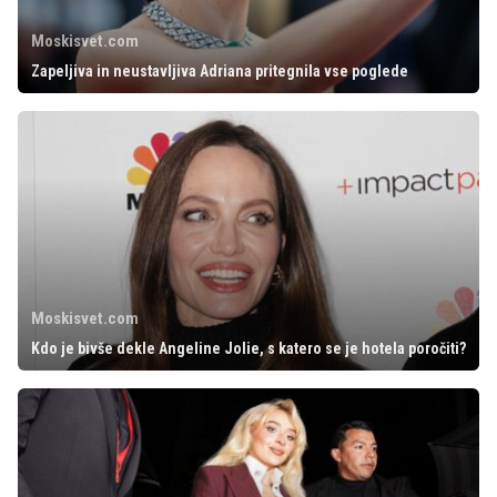
Moskisvet.com
Zapeljiva in neustavljiva Adriana pritegnila vse poglede
Moskisvet.com
Kdo je bivše dekle Angeline Jolie, s katero se je hotela poročiti?