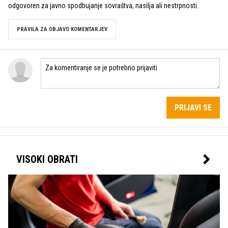
odgovoren za javno spodbujanje sovraštva, nasilja ali nestrpnosti.
PRAVILA ZA OBJAVO KOMENTARJEV
PRIJAVI SE
VISOKI OBRATI