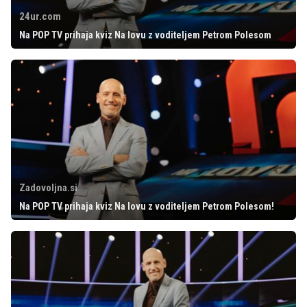
24ur.com
Na POP TV prihaja kviz Na lovu z voditeljem Petrom Polesom
Zadovoljna.si
Na POP TV prihaja kviz Na lovu z voditeljem Petrom Polesom!