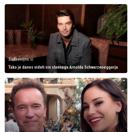
Zadovoljna.si
Tako je danes videti sin slavnega Arnolda Schwarzeneggerja