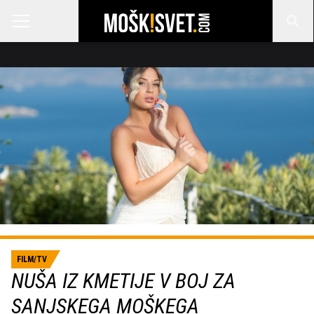
FILM/TV
NUŠA IZ KMETIJE V BOJ ZA
SANJSKEGA MOŠKEGA