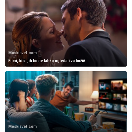
Moskisvet.com
Filmi, ki si jih boste lahko ogledali za božič
Moskisvet.com