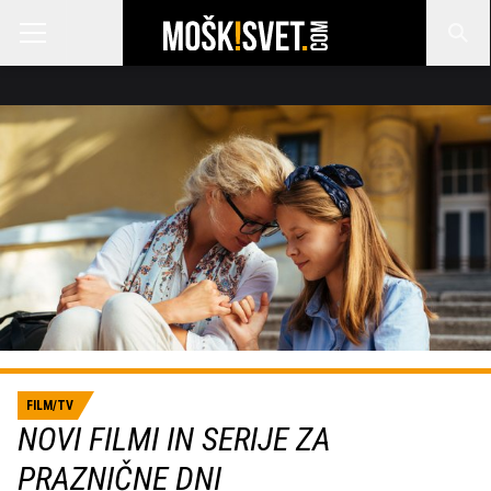
FILM/TV
NOVI FILMI IN SERIJE ZA
PRAZNIČNE DNI