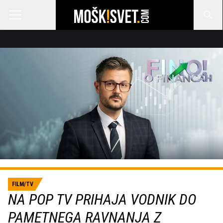
FILM/TV
NA POP TV PRIHAJA VODNIK DO
PAMETNEGA RAVNANJA Z