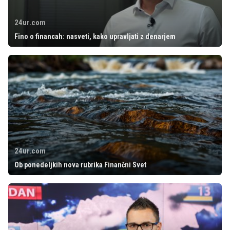
24ur.com
Fino o financah: nasveti, kako upravljati z denarjem
24ur.com
Ob ponedeljkih nova rubrika Finančni Svet