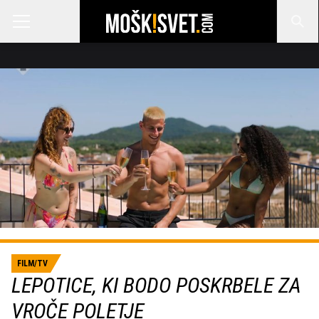
FILM/TV
LEPOTICE, KI BODO POSKRBELE ZA
VROČE POLETJE