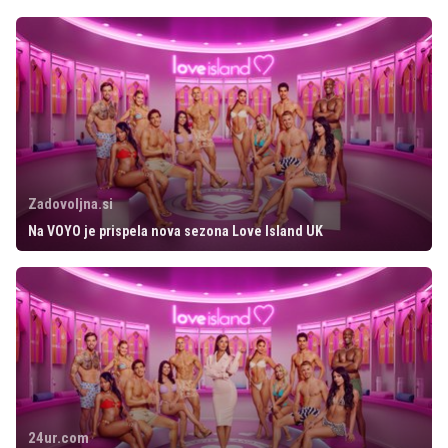
Zadovoljna.si
Na VOYO je prispela nova sezona Love Island UK
24ur.com