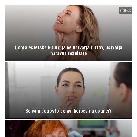
OGLAS
Dobra estetska kirurgija ne ustvarja filtrov, ustvarja
naravne rezultate
Se vam pogosto pojavi herpes na ustnici?