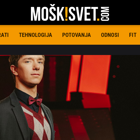
RATI
TEHNOLOGIJA
POTOVANJA
ODNOSI
FIT