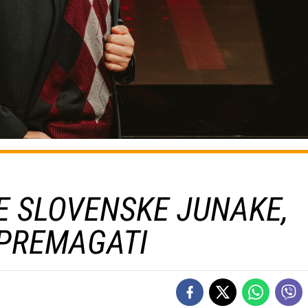
 SLOVENSKE JUNAKE,
 PREMAGATI