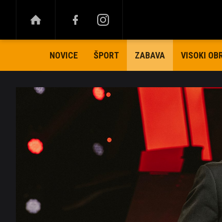
NOVICE
ŠPORT
VISOKI OB
ZABAVA