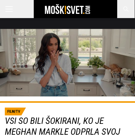
FILM/TV
VSI SO BILI ŠOKIRANI, KO JE
MEGHAN MARKLE ODPRLA SVOJ