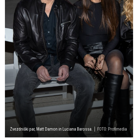
Zvezdniški par, Matt Damon in Luciana Barossa.
FOTO: Profimedia