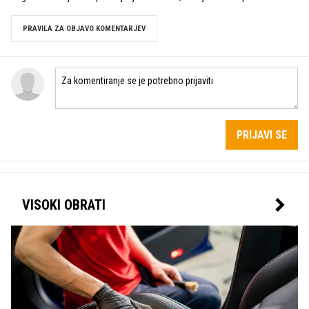
PRAVILA ZA OBJAVO KOMENTARJEV
PRIJAVI SE
VISOKI OBRATI