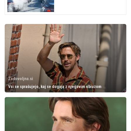
Zadovoljna.si
Vsi se sprašujejo, kaj se dogaja z njegovim obrazom