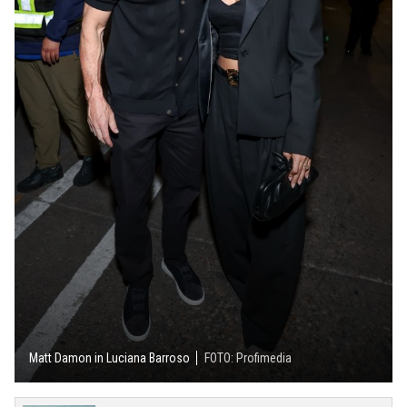
Matt Damon in Luciana Barroso
FOTO: Profimedia