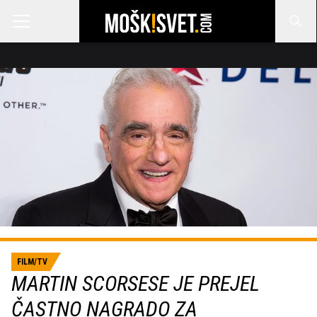
FILM/TV
MARTIN SCORSESE JE PREJEL
ČASTNO NAGRADO ZA