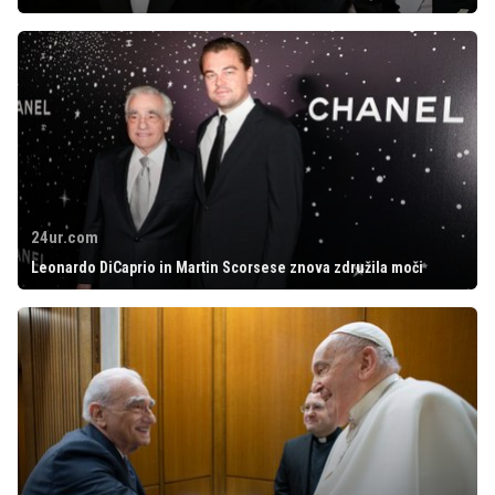
24ur.com
Leonardo DiCaprio in Martin Scorsese znova združila moči