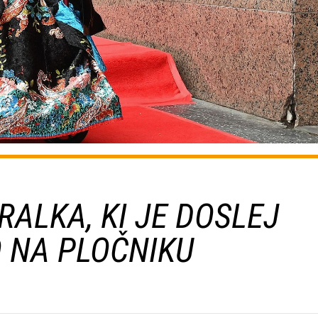
ALKA, KI JE DOSLEJ
 NA PLOČNIKU