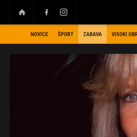
NOVICE
ŠPORT
VISOKI OB
ZABAVA