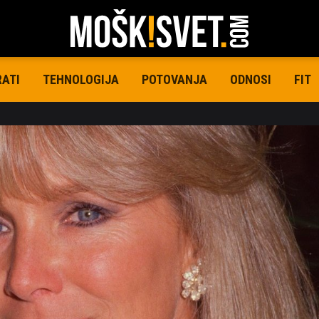
RATI
TEHNOLOGIJA
POTOVANJA
ODNOSI
FIT