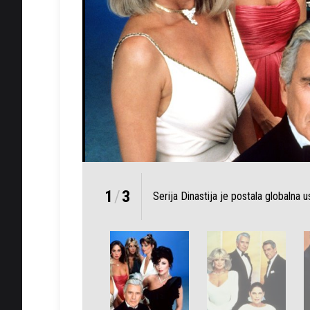
1
/
3
Serija Dinastija je postala globalna 