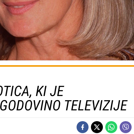
ICA, KI JE
GODOVINO TELEVIZIJE