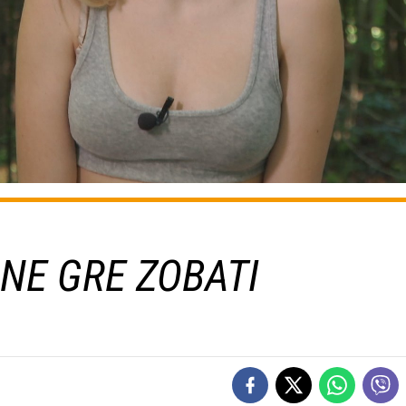
 NE GRE ZOBATI