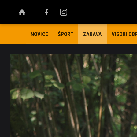
NOVICE
ŠPORT
VISOKI OB
ZABAVA