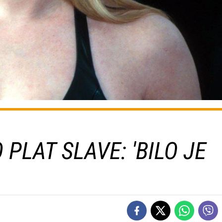
PLAT SLAVE: 'BILO JE